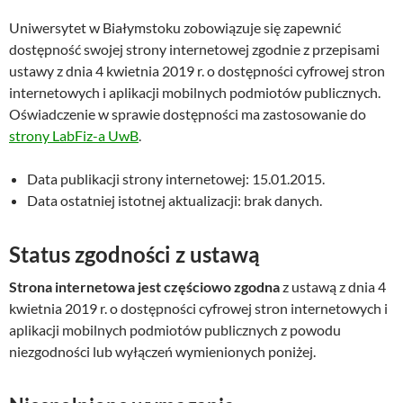
Uniwersytet w Białymstoku
zobowiązuje się zapewnić
dostępność swojej strony internetowej zgodnie z przepisami
ustawy z dnia 4 kwietnia 2019 r. o dostępności cyfrowej stron
internetowych i aplikacji mobilnych podmiotów publicznych.
Oświadczenie w sprawie dostępności ma zastosowanie do
strony LabFiz-a UwB
.
Data publikacji strony internetowej:
15.01.2015
.
Data ostatniej istotnej aktualizacji:
brak danych
.
Status zgodności z ustawą
Strona internetowa jest częściowo zgodna
z ustawą z dnia 4
kwietnia 2019 r. o dostępności cyfrowej stron internetowych i
aplikacji mobilnych podmiotów publicznych z powodu
niezgodności lub wyłączeń wymienionych poniżej.