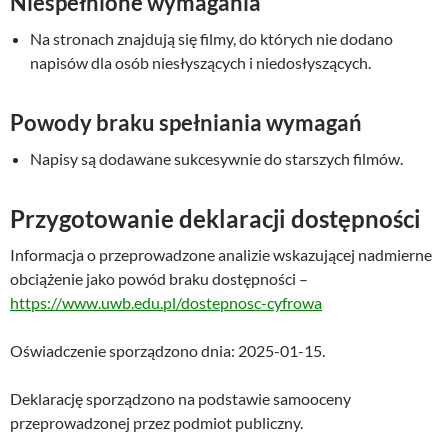
Niespełnione wymagania
Na stronach znajdują się filmy, do których nie dodano 
napisów dla osób niesłyszących i niedosłyszących.
Powody braku spełniania wymagań
Napisy są dodawane sukcesywnie do starszych filmów.
Przygotowanie deklaracji dostępności
Informacja o przeprowadzone analizie wskazującej nadmierne
obciążenie jako powód braku dostępności –
https://www.uwb.edu.pl/dostepnosc-cyfrowa
Oświadczenie sporządzono dnia:
2025-01-15
.
Deklarację sporządzono na podstawie samooceny
przeprowadzonej przez podmiot publiczny.